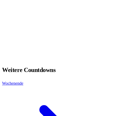
Weitere Countdowns
Wochenende