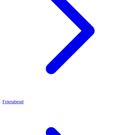
Feierabend