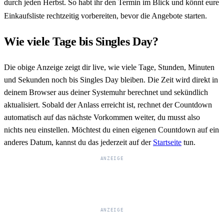
durch jeden Herbst. So habt ihr den Termin im Blick und könnt eure
Einkaufsliste rechtzeitig vorbereiten, bevor die Angebote starten.
Wie viele Tage bis Singles Day?
Die obige Anzeige zeigt dir live, wie viele Tage, Stunden, Minuten
und Sekunden noch bis Singles Day bleiben. Die Zeit wird direkt in
deinem Browser aus deiner Systemuhr berechnet und sekündlich
aktualisiert. Sobald der Anlass erreicht ist, rechnet der Countdown
automatisch auf das nächste Vorkommen weiter, du musst also
nichts neu einstellen. Möchtest du einen eigenen Countdown auf ein
anderes Datum, kannst du das jederzeit auf der
Startseite
tun.
ANZEIGE
ANZEIGE