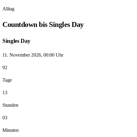
Alltag
Countdown bis Singles Day
Singles Day
11. November 2026, 00:00 Uhr
92
Tage
13
Stunden
03
Minuten