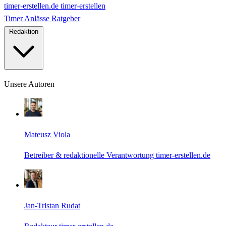
timer-erstellen.de
timer-erstellen
Timer
Anlässe
Ratgeber
Redaktion
Unsere Autoren
Mateusz Viola
Betreiber & redaktionelle Verantwortung timer-erstellen.de
Jan-Tristan Rudat