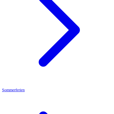
Sommerferien