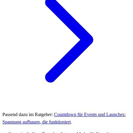
Passend dazu im Ratgeber:
Countdown für Events und Launches:
Spannung aufbauen, die funktioniert
.